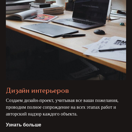
Дизайн интерьеров
Создаем дизайн-проект, учитывая все ваши пожелания,
проводим полное сопрождение на всех этапах работ и
авторский надзор каждого объекта.
Узнать больше