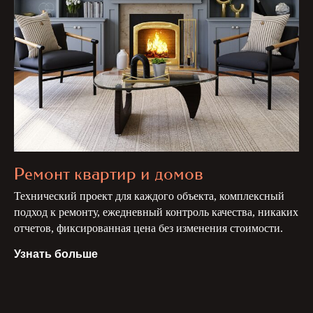
Ремонт квартир и домов
Технический проект для каждого объекта, комплексный
подход к ремонту, ежедневный контроль качества, никаких
отчетов, фиксированная цена без изменения стоимости.
Узнать больше