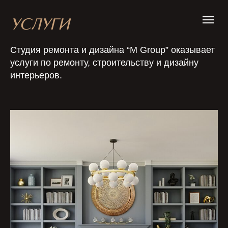
УСЛУГИ
Студия ремонта и дизайна “M Group” оказывает
услуги по ремонту, строительству и дизайну
интерьеров.