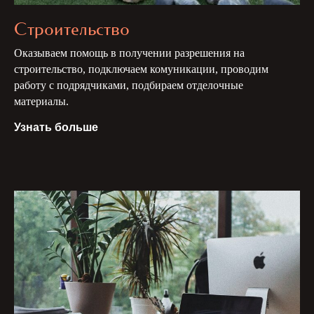
Строительство
Оказываем помощь в получении разрешения на
строительство, подключаем комуникации, проводим
работу с подрядчиками, подбираем отделочные
материалы.
Узнать больше